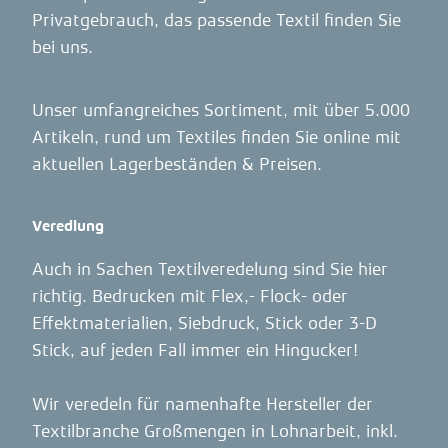
Privatgebrauch, das passende Textil finden Sie
bei uns.
Unser umfangreiches Sortiment, mit über 5.000
Artikeln, rund um Textiles finden Sie online mit
aktuellen Lagerbeständen & Preisen.
Veredlung
Auch in Sachen Textilveredelung sind Sie hier
richtig. Bedrucken mit Flex,- Flock- oder
Effektmaterialien, Siebdruck, Stick oder 3-D
Stick, auf jeden Fall immer ein Hingucker!
Wir veredeln für namenhafte Hersteller der
Textilbranche Großmengen in Lohnarbeit, inkl.