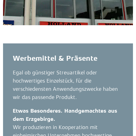
Werbemittel & Präsente
Egal ob günstiger Streuartikel oder
hochwertiges Einzelstück, für die
verschiedensten Anwendungszwecke haben
wir das passende Produkt.
Etwas Besonderes. Handgemachtes aus
dem Erzgebirge.
Wir produzieren in Kooperation mit
einheimischen Unternehmen hochwertige