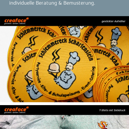
individuelle Beratung & Bemusterung.