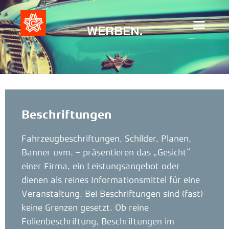
WERBEN.
Beschriftungen
Fahrzeugbeschriftungen, Schilder, Planen,
Banner uvm. – präsentieren das „Gesicht“
einer Firma, ein Leistungsangebot oder
dienen als reines Informationsmittel für eine
Veranstaltung. Bei Beschriftungen sind (fast)
keine Grenzen gesetzt. Ob reine
Folienbeschriftung, Beschriftungen im