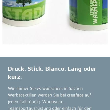
Druck. Stick. Blanco. Lang oder
kurz.
Wie immer Sie es wünschen, in Sachen
Werbetextilien werden Sie bei creaface auf
jeden Fall fündig. Workwear,
Teamsportausrüstung oder einfach für den