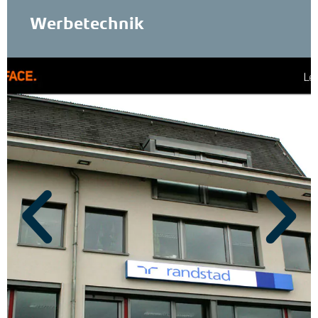
Werbetechnik