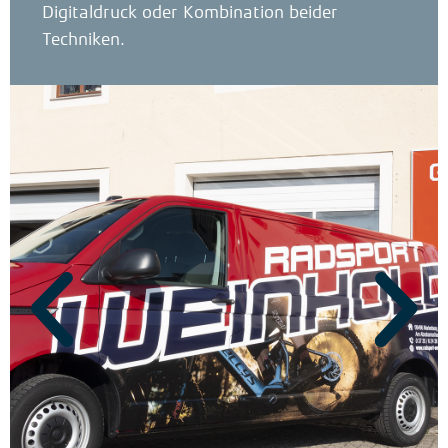
Digitaldruck oder Kombination beider
Techniken.